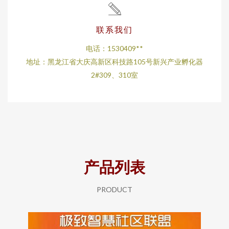
联系我们
电话：1530409**
地址：黑龙江省大庆高新区科技路105号新兴产业孵化器
2#309、310室
产品列表
PRODUCT