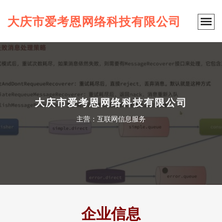
大庆市爱考恩网络科技有限公司
大庆市爱考恩网络科技有限公司
主营：互联网信息服务
企业信息