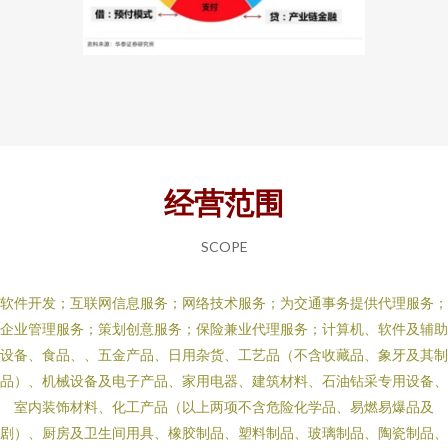
经营范围
SCOPE
软件开发；互联网信息服务；网络技术服务；为交通事务提供代理服务；
企业管理服务；策划创意服务；保险兼业代理服务；计算机、软件及辅助
设备、食品、、五金产品、日用杂货、工艺品（不含收藏品、象牙及其制
品）、机械设备及电子产品、家用电器、建筑材料、石油钻采专用设备、
室内装饰材料、化工产品（以上两项不含危险化学品、易燃易爆品及
剧）、厨房及卫生间用具、橡胶制品、塑料制品、玻璃制品、陶瓷制品、