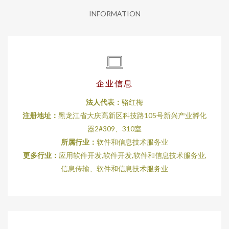
INFORMATION
企业信息
法人代表：
骆红梅
注册地址：
黑龙江省大庆高新区科技路105号新兴产业孵化
器2#309、310室
所属行业：
软件和信息技术服务业
更多行业：
应用软件开发,软件开发,软件和信息技术服务业,
信息传输、软件和信息技术服务业