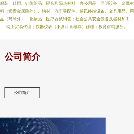
服装、鞋帽、针纺织品、隔音和隔热材料、办公用品、照明设备、金属材
料（稀贵金属除外）、钢材、汽车零配件、通讯终端设备、文具用品、用
品（弩除外）、化妆品、医疗器械销售；社会公共安全设备及器材加工；
网上贸易代理；仪器仪表（不含计量器具）修理；教育咨询服务。
公司简介
-
公司简介